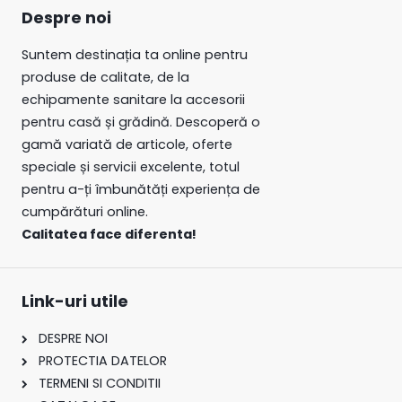
Despre noi
Suntem destinația ta online pentru
produse de calitate, de la
echipamente sanitare la accesorii
pentru casă și grădină. Descoperă o
gamă variată de articole, oferte
speciale și servicii excelente, totul
pentru a-ți îmbunătăți experiența de
cumpărături online.
Calitatea face diferenta!
Link-uri utile
DESPRE NOI
PROTECTIA DATELOR
TERMENI SI CONDITII